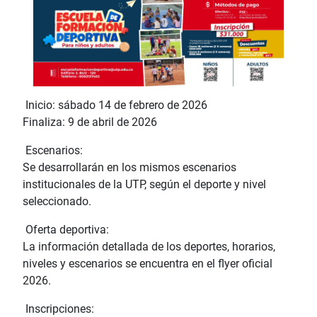
Inicio: sábado 14 de febrero de 2026
Finaliza: 9 de abril de 2026
Escenarios:
Se desarrollarán en los mismos escenarios
institucionales de la UTP, según el deporte y nivel
seleccionado.
Oferta deportiva:
La información detallada de los deportes, horarios,
niveles y escenarios se encuentra en el flyer oficial
2026.
Inscripciones: