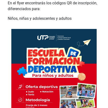
En el flyer encontrarás los códigos QR de inscripción,
diferenciados para:
Niños, niñas y adolescentes y adultos