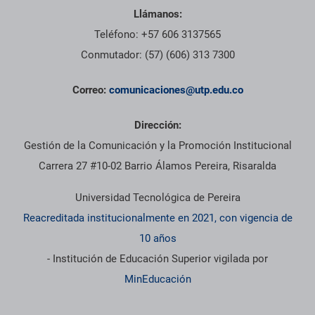
Llámanos:
Teléfono: +57 606 3137565
Conmutador: (57) (606) 313 7300
Correo:
comunicaciones@utp.edu.co
Dirección:
Gestión de la Comunicación y la Promoción Institucional
Carrera 27 #10-02 Barrio Álamos Pereira, Risaralda
Universidad Tecnológica de Pereira
Reacreditada institucionalmente en 2021, con vigencia de
10 años
- Institución de Educación Superior vigilada por
MinEducación