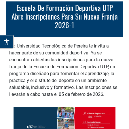
Escuela De Formación Deportiva UTP
Abre Inscripciones Para Su Nueva Franja
2026-1
¡La Universidad Tecnológica de Pereira te invita a
hacer parte de su comunidad deportiva! Ya se
encuentran abiertas las inscripciones para la nueva
franja de la Escuela de Formación Deportiva UTP, un
programa diseñado para fomentar el aprendizaje, la
práctica y el disfrute del deporte en un ambiente
saludable, inclusivo y formativo. Las inscripciones se
llevarán a cabo hasta el 05 de febrero de 2026.