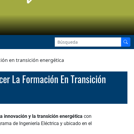
ión en transición energética
a innovación y la transición energética
con
grama de Ingeniería Eléctrica y ubicado en el