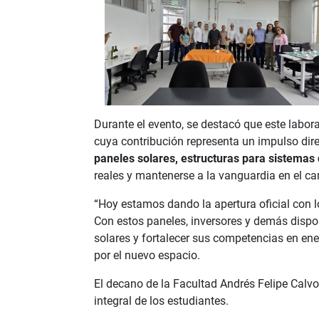
Durante el evento, se destacó que este labor
cuya contribución representa un impulso dire
paneles solares, estructuras para sistemas d
reales y mantenerse a la vanguardia en el ca
“Hoy estamos dando la apertura oficial con 
Con estos paneles, inversores y demás disp
solares y fortalecer sus competencias en ener
por el nuevo espacio.
El decano de la Facultad Andrés Felipe Calv
integral de los estudiantes.