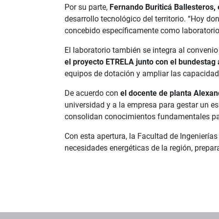
Por su parte,
Fernando Buriticá Ballesteros,
desarrollo tecnológico del territorio. “Hoy 
concebido específicamente como laboratorio 
El laboratorio también se integra al conveni
el proyecto ETRELA junto con el bundestag al
equipos de dotación y ampliar las capacidad
De acuerdo con
el docente de planta Alexa
universidad y a la empresa para gestar un es
consolidan conocimientos fundamentales para
Con esta apertura, la Facultad de Ingeniería
necesidades energéticas de la región, prepar