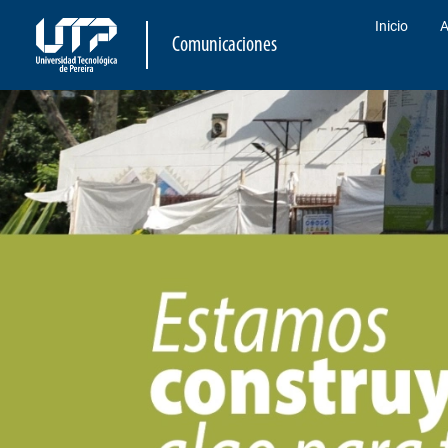
Inicio
A
Comunicaciones