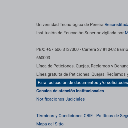
Universidad Tecnológica de Pereira
Reacreditad
Institución de Educación Superior vigilada por
M
PBX: +57 606 3137300 - Carrera 27 #10-02 Barrio
660003
Línea de Peticiones, Quejas, Reclamos y Denun
Línea gratuita de Peticiones, Quejas, Reclamos
Para radicación de documentos y/o solicitude
Canales de atención Institucionales
Notificaciones Judiciales
Términos y Condiciones CRIE
-
Políticas de Seg
Mapa del Sitio