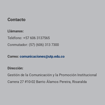
Contacto
Llámanos:
Teléfono: +57 606 3137565
Conmutador: (57) (606) 313 7300
Correo:
comunicaciones@utp.edu.co
Dirección:
Gestión de la Comunicación y la Promoción Institucional
Carrera 27 #10-02 Barrio Álamos Pereira, Risaralda