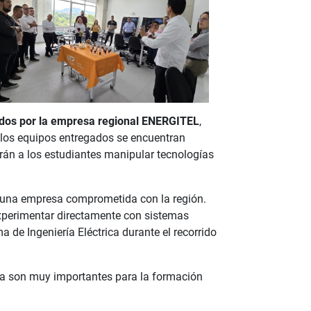
dos por la empresa regional ENERGITEL
,
e los equipos entregados se encuentran
rán a los estudiantes manipular tecnologías
 una empresa comprometida con la región.
xperimentar directamente con sistemas
 de Ingeniería Eléctrica durante el recorrido
sa son muy importantes para la formación