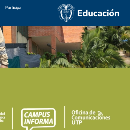
Participa