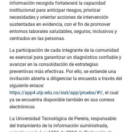
información recogida fortalecerá la capacidad
institucional para anticipar riesgos, priorizar
necesidades y orientar acciones de intervención
sustentadas en evidencia, con el fin de promover
entornos laborales saludables, seguros, inclusivos y
centrados en las personas.
La participación de cada integrante de la comunidad
es esencial para garantizar un diagnóstico confiable y
avanzar en la consolidación de estrategias
preventivas más efectivas. Por ello, se extiende una
invitación abierta a diligenciar la encuesta a través del
siguiente enlace:
https://app4.utp.edu.co/siat/app/prueba/#!/
, el cual
ya se encuentra disponible también en sus correos
electrónicos.
La Universidad Tecnológica de Pereira, responsable
del tratamiento de la información suministrada,