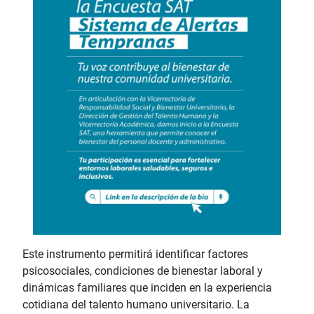
Este instrumento permitirá identificar factores
psicosociales, condiciones de bienestar laboral y
dinámicas familiares que inciden en la experiencia
cotidiana del talento humano universitario. La