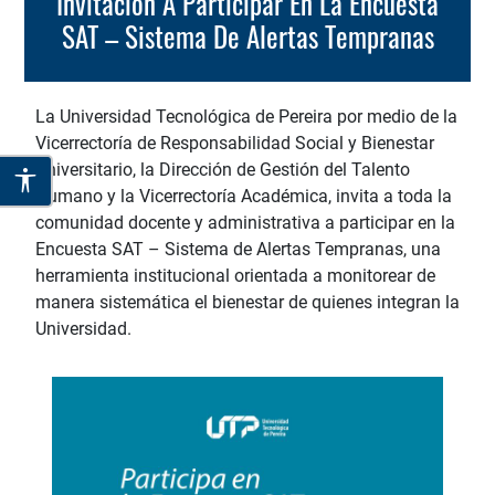
Invitación A Participar En La Encuesta
SAT – Sistema De Alertas Tempranas
La Universidad Tecnológica de Pereira por medio de la
Vicerrectoría de Responsabilidad Social y Bienestar
Universitario, la Dirección de Gestión del Talento
Humano y la Vicerrectoría Académica, invita a toda la
comunidad docente y administrativa a participar en la
Encuesta SAT – Sistema de Alertas Tempranas, una
herramienta institucional orientada a monitorear de
manera sistemática el bienestar de quienes integran la
Universidad.