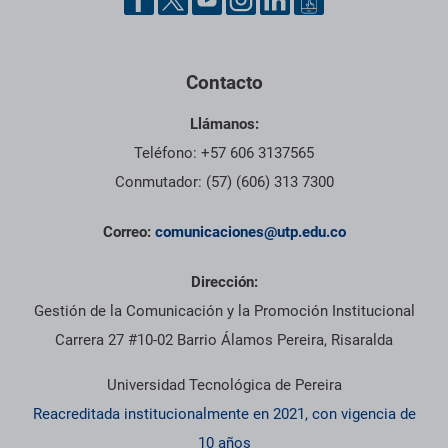
Contacto
Llámanos:
Teléfono: +57 606 3137565
Conmutador: (57) (606) 313 7300
Correo:
comunicaciones@utp.edu.co
Dirección:
Gestión de la Comunicación y la Promoción Institucional
Carrera 27 #10-02 Barrio Álamos Pereira, Risaralda
Universidad Tecnológica de Pereira
Reacreditada institucionalmente en 2021, con vigencia de
10 años